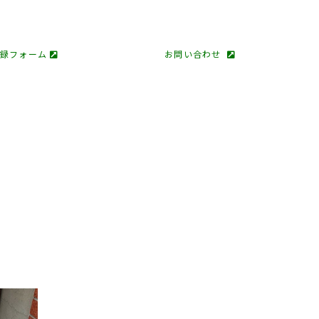
登録フォーム
お問い合わせ