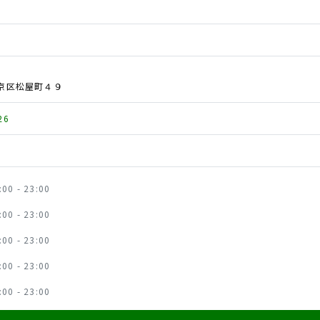
京区松屋町４９
26
.
:00 - 23:00
:00 - 23:00
:00 - 23:00
:00 - 23:00
:00 - 23:00