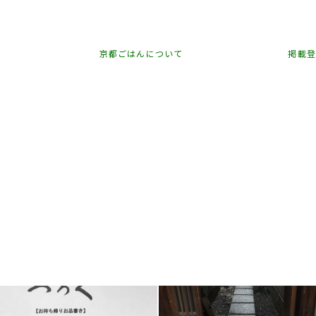
京都ごはんについて
掲載