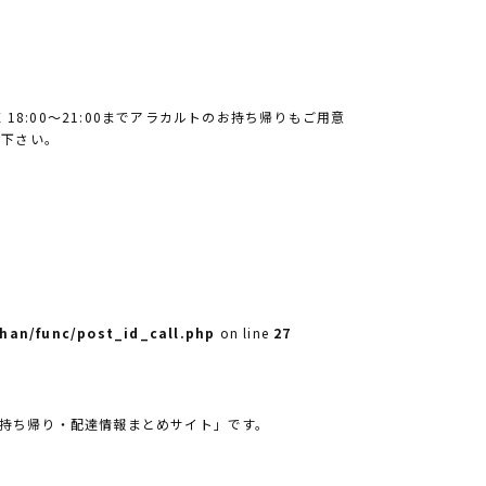
 18:00〜21:00までアラカルトのお持ち帰りもご用意
け下さい。
han/func/post_id_call.php
on line
27
「持ち帰り・配達情報まとめサイト」です。