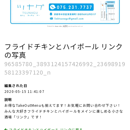
フライドチキンとハイボール リンク
の写真
96585780_3893124157426992_23698919
58123397120_n
編集された日
2020-05-15 11:41:07
説明
お得なTakeOutMenuも揃えてます！お気軽にお問い合わせ下さい！
みんな大好きフライドチキンとハイボールをメインに楽しめる小さな
酒場「リンク」です！
フライドチキンとハイボール リンクに戻る