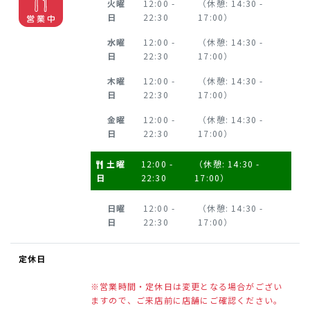
火曜
12:00 -
（休憩: 14:30 -
日
22:30
17:00）
水曜
12:00 -
（休憩: 14:30 -
日
22:30
17:00）
木曜
12:00 -
（休憩: 14:30 -
日
22:30
17:00）
金曜
12:00 -
（休憩: 14:30 -
日
22:30
17:00）
土曜
12:00 -
（休憩: 14:30 -
日
22:30
17:00）
日曜
12:00 -
（休憩: 14:30 -
日
22:30
17:00）
定休日
※営業時間・定休日は変更となる場合がござい
ますので、ご来店前に店舗にご確認ください。