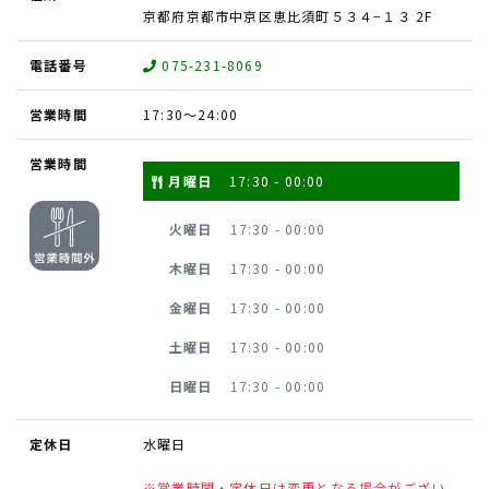
京都府京都市中京区恵比須町５３４−１３ 2F
電話番号
075-231-8069
営業時間
17:30〜24:00
営業時間
月曜日
17:30 - 00:00
火曜日
17:30 - 00:00
木曜日
17:30 - 00:00
金曜日
17:30 - 00:00
土曜日
17:30 - 00:00
日曜日
17:30 - 00:00
定休日
水曜日
※営業時間・定休日は変更となる場合がござい