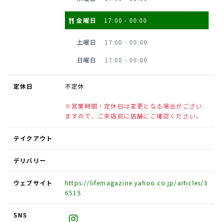
金曜日
17:00 - 00:00
土曜日
17:00 - 00:00
日曜日
17:00 - 00:00
定休日
不定休
※営業時間・定休日は変更となる場合がござい
ますので、ご来店前に店舗にご確認ください。
テイクアウト
デリバリー
ウェブサイト
https://lifemagazine.yahoo.co.jp/articles/3
6515
SNS