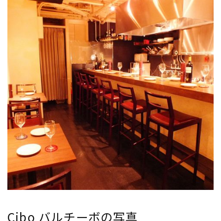
Cibo バルチーボの写真