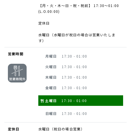
【月・火・木～日・祝・祝前】 17:30～01:00
(L.O.00:00)
定休日
水曜日（水曜日が祝日の場合は営業いたしま
す）
営業時間
月曜日
17:30 - 01:00
火曜日
17:30 - 01:00
木曜日
17:30 - 01:00
金曜日
17:30 - 01:00
土曜日
17:30 - 01:00
日曜日
17:30 - 01:00
定休日
水曜日（祝日の場合営業）